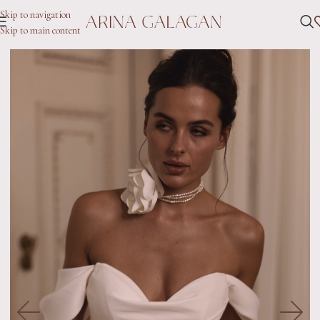
Skip to navigation
Skip to main content