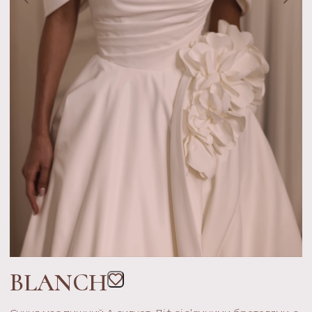
BLANCH