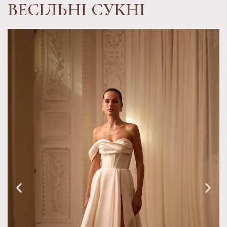
ВЕСІЛЬНІ СУКНІ