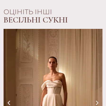
ОЦІНІТЬ ІНШІ
ВЕСІЛЬНІ СУКНІ