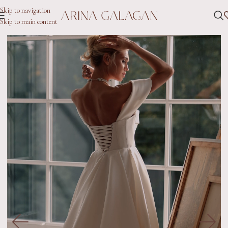
Skip to navigation
Skip to main content