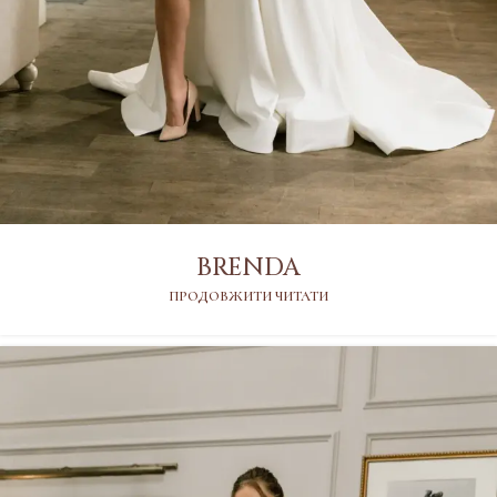
BRENDA
ПРОДОВЖИТИ ЧИТАТИ