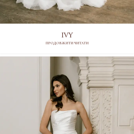
IVY
ПРОДОВЖИТИ ЧИТАТИ