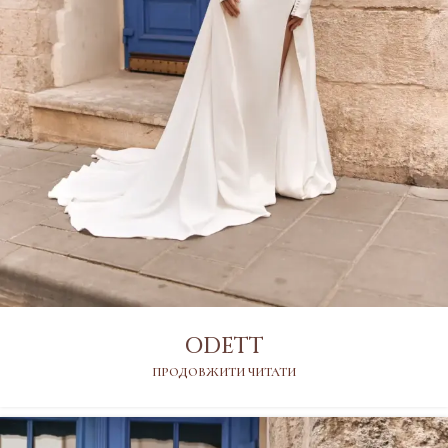
ODETT
ПРОДОВЖИТИ ЧИТАТИ