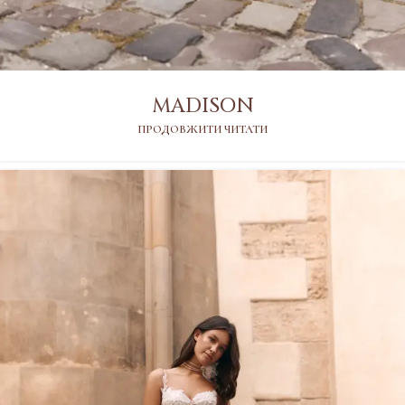
MADISON
ПРОДОВЖИТИ ЧИТАТИ