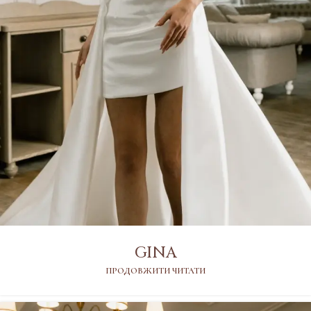
GINA
ПРОДОВЖИТИ ЧИТАТИ