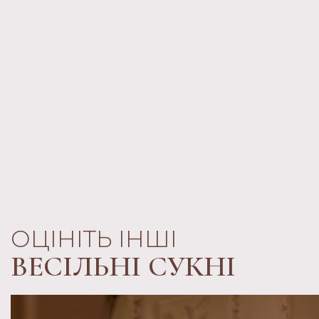
ОЦІНІТЬ ІНШІ
ВЕСІЛЬНІ СУКНІ