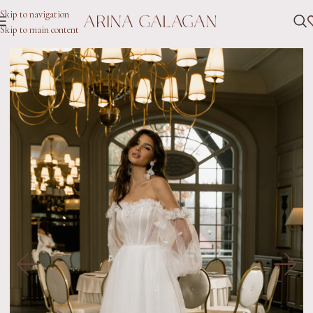
Skip to navigation
Skip to main content