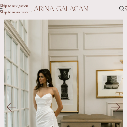
Skip to navigation
Skip to main content