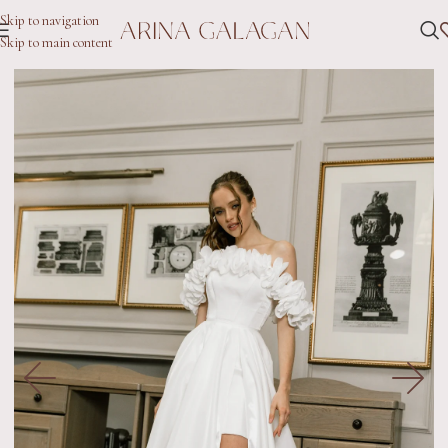
Skip to navigation
Skip to main content